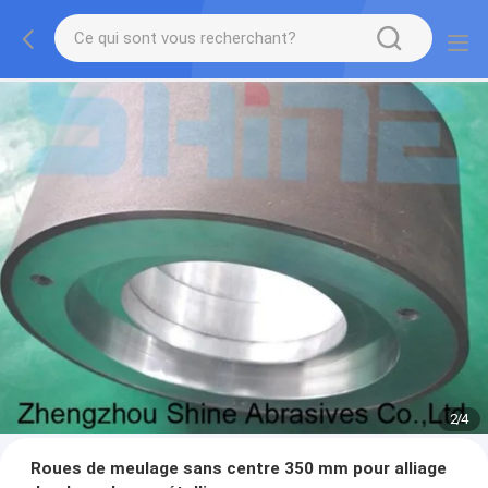
2
/
4
Roues de meulage sans centre 350 mm pour alliage