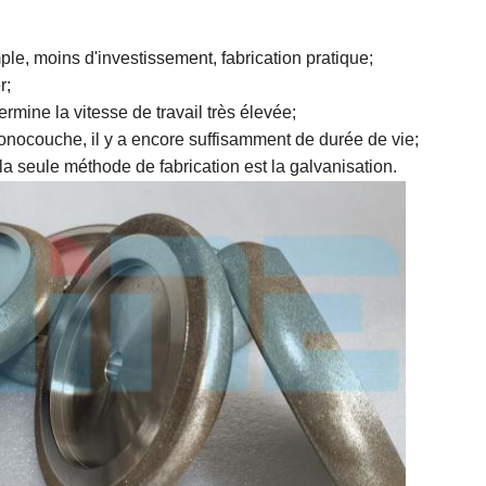
ple, moins d'investissement, fabrication pratique;
r;
rmine la vitesse de travail très élevée;
onocouche, il y a encore suffisamment de durée de vie;
 la seule méthode de fabrication est la galvanisation.