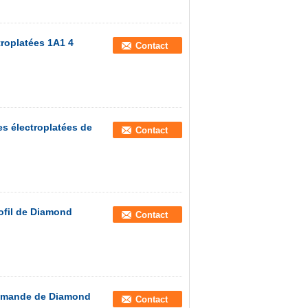
troplatées 1A1 4
Contact
s électroplatées de
Contact
ofil de Diamond
Contact
commande de Diamond
Contact