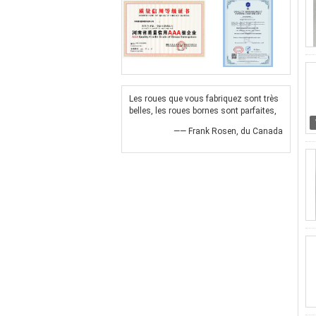
Les roues que vous fabriquez sont très
belles, les roues bornes sont parfaites,
—— Frank Rosen, du Canada