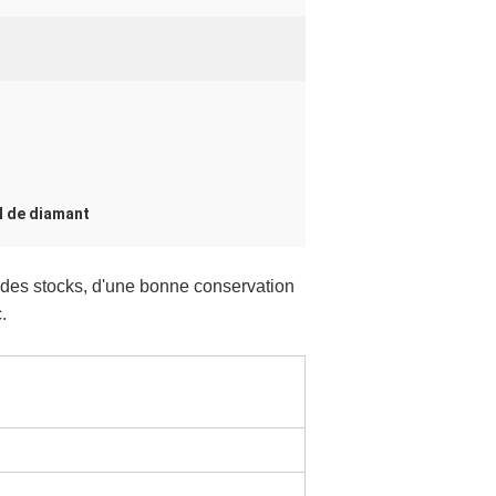
 de diamant
e des stocks, d'une bonne conservation
.